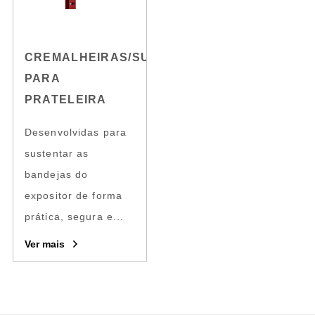
CREMALHEIRAS/SUPORTES
PARA
PRATELEIRA
Desenvolvidas para
sustentar as
bandejas do
expositor de forma
prática, segura e...
Ver mais