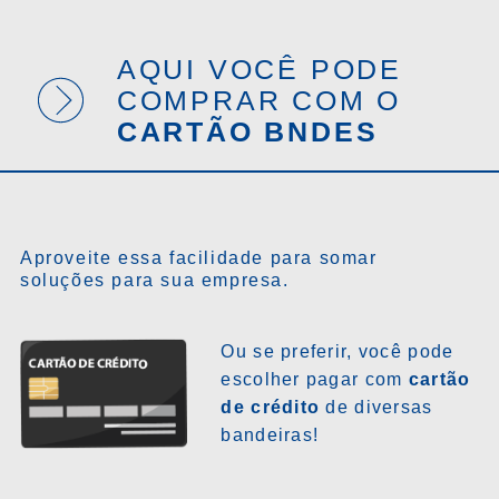
AQUI VOCÊ PODE
COMPRAR COM O
CARTÃO BNDES
Aproveite essa facilidade para somar
soluções para sua empresa.
Ou se preferir, você pode
escolher pagar com
cartão
de crédito
de diversas
bandeiras!