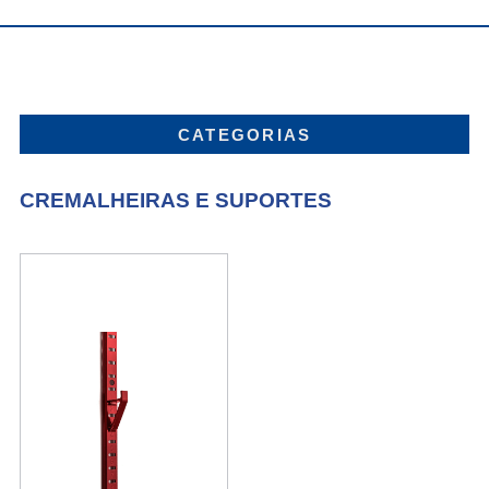
CATEGORIAS
CREMALHEIRAS E SUPORTES